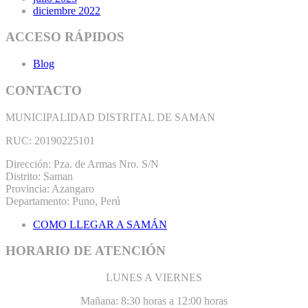
diciembre 2022
ACCESO RÁPIDOS
Blog
CONTACTO
MUNICIPALIDAD DISTRITAL DE SAMAN
RUC: 20190225101
Dirección: Pza. de Armas Nro. S/N
Distrito: Saman
Provincia: Azangaro
Departamento: Puno, Perú
COMO LLEGAR A SAMÁN
HORARIO DE ATENCIÓN
LUNES A VIERNES
Mañana: 8:30 horas a 12:00 horas