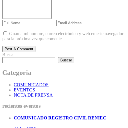
Guarda mi nombre, correo electrónico y web en este navegador
para la próxima vez que comente.
Post A Comment
Buscar
Buscar
Categoria
COMUNICADOS
EVENTOS
NOTA DE PRENSA
recientes eventos
COMUNICADO REGISTRO CIVIL RENIEC