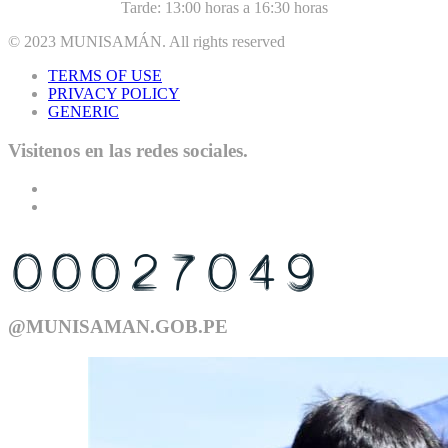
Tarde: 13:00 horas a 16:30 horas
© 2023
MUNISAMÁN
. All rights reserved
TERMS OF USE
PRIVACY POLICY
GENERIC
Visitenos en las redes sociales.
USTED ES EL VISITANTE N°
@MUNISAMAN.GOB.PE