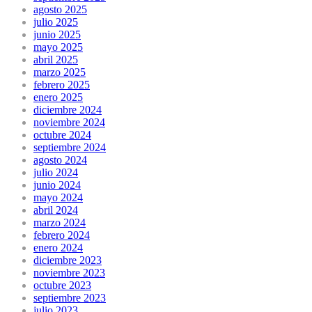
agosto 2025
julio 2025
junio 2025
mayo 2025
abril 2025
marzo 2025
febrero 2025
enero 2025
diciembre 2024
noviembre 2024
octubre 2024
septiembre 2024
agosto 2024
julio 2024
junio 2024
mayo 2024
abril 2024
marzo 2024
febrero 2024
enero 2024
diciembre 2023
noviembre 2023
octubre 2023
septiembre 2023
julio 2023