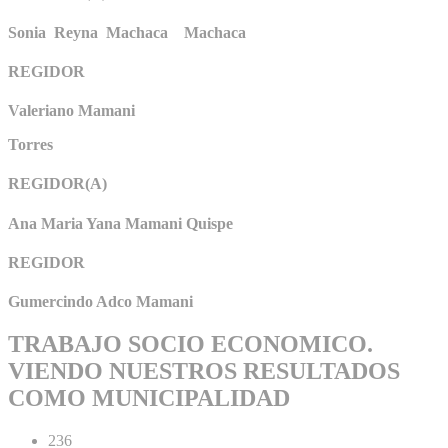
Sonia Reyna Machaca Machaca
REGIDOR
Valeriano Mamani
Torres
REGIDOR(A)
Ana Maria Yana Mamani Quispe
REGIDOR
Gumercindo Adco Mamani
TRABAJO SOCIO ECONOMICO.
VIENDO NUESTROS RESULTADOS
COMO MUNICIPALIDAD
236