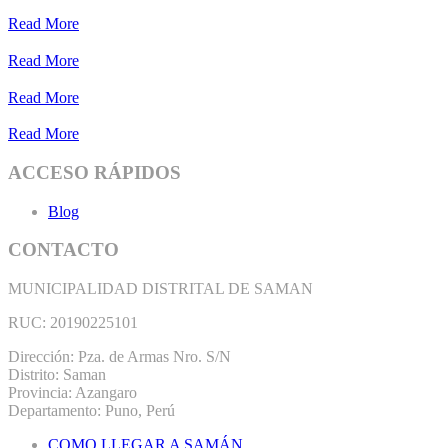
Read More
Read More
Read More
Read More
ACCESO RÁPIDOS
Blog
CONTACTO
MUNICIPALIDAD DISTRITAL DE SAMAN
RUC: 20190225101
Dirección: Pza. de Armas Nro. S/N
Distrito: Saman
Provincia: Azangaro
Departamento: Puno, Perú
COMO LLEGAR A SAMÁN