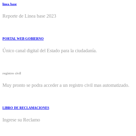
linea base
Reporte de Linea base 2023
PORTAL WEB GOBIERNO
Único canal digital del Estado para la ciudadanía.
registro civil
Muy pronto se podra acceder a un registro civil mas automatizado.
LIBRO DE RECLAMACIONES
Ingrese su Reclamo