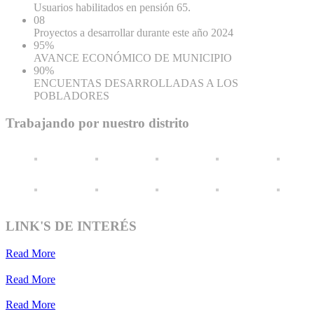
Usuarios habilitados en pensión 65.
08
Proyectos a desarrollar durante este año 2024
95
%
AVANCE ECONÓMICO DE MUNICIPIO
90
%
ENCUENTAS DESARROLLADAS A LOS
POBLADORES
Trabajando por nuestro distrito
LINK'S DE INTERÉS
Read More
Read More
Read More