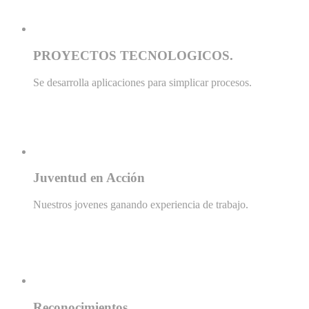
PROYECTOS TECNOLOGICOS.
Se desarrolla aplicaciones para simplicar procesos.
Juventud
en Acción
Nuestros jovenes ganando experiencia de trabajo.
Reconocimientos