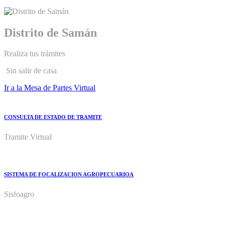
Distrito de Samán
Realiza tus trámites
Sin salir de casa
Ir a la Mesa de Partes Virtual
CONSULTA DE ESTADO DE TRAMITE
Tramite Virtual
SISTEMA DE FOCALIZACION AGROPECUARIOA
Sisfoagro