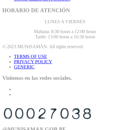
HORARIO DE ATENCIÓN
LUNES A VIERNES
Mañana: 8:30 horas a 12:00 horas
Tarde: 13:00 horas a 16:30 horas
© 2023
MUNISAMÁN
. All rights reserved
TERMS OF USE
PRIVACY POLICY
GENERIC
Visitenos en las redes sociales.
USTED ES EL VISITANTE N°
@MUNISAMAN.GOB.PE