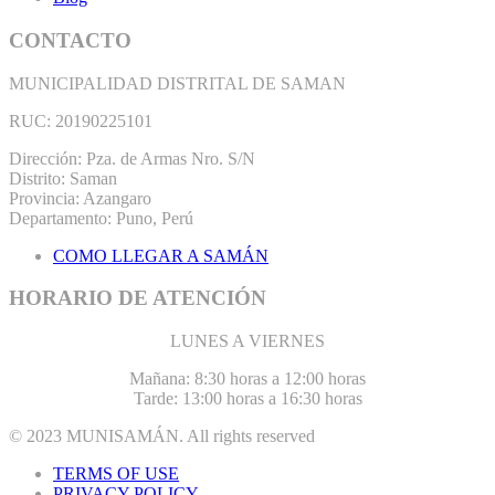
CONTACTO
MUNICIPALIDAD DISTRITAL DE SAMAN
RUC: 20190225101
Dirección: Pza. de Armas Nro. S/N
Distrito: Saman
Provincia: Azangaro
Departamento: Puno, Perú
COMO LLEGAR A SAMÁN
HORARIO DE ATENCIÓN
LUNES A VIERNES
Mañana: 8:30 horas a 12:00 horas
Tarde: 13:00 horas a 16:30 horas
© 2023
MUNISAMÁN
. All rights reserved
TERMS OF USE
PRIVACY POLICY