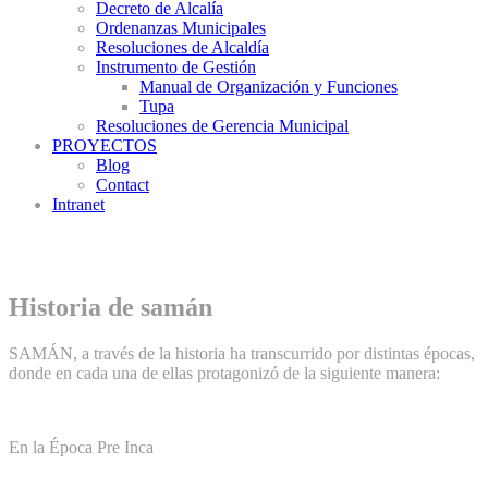
Decreto de Alcalía
Ordenanzas Municipales
Resoluciones de Alcaldía
Instrumento de Gestión
Manual de Organización y Funciones
Tupa
Resoluciones de Gerencia Municipal
PROYECTOS
Blog
Contact
Intranet
Historia de samán
SAMÁN, a través de la historia ha transcurrido por distintas épocas,
donde en cada una de ellas protagonizó de la siguiente manera:
En la Época Pre Inca