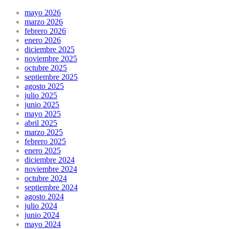
mayo 2026
marzo 2026
febrero 2026
enero 2026
diciembre 2025
noviembre 2025
octubre 2025
septiembre 2025
agosto 2025
julio 2025
junio 2025
mayo 2025
abril 2025
marzo 2025
febrero 2025
enero 2025
diciembre 2024
noviembre 2024
octubre 2024
septiembre 2024
agosto 2024
julio 2024
junio 2024
mayo 2024