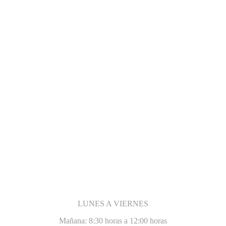
LUNES A VIERNES
Mañana: 8:30 horas a 12:00 horas