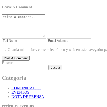
Leave A Comment
Guarda mi nombre, correo electrónico y web en este navegador p
Post A Comment
Buscar
Buscar
Categoria
COMUNICADOS
EVENTOS
NOTA DE PRENSA
recientes eventos