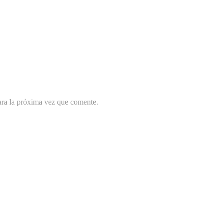
ara la próxima vez que comente.