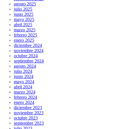
agosto 2025
julio 2025
junio 2025
mayo 2025
abril 2025
marzo 2025
febrero 2025
enero 2025
diciembre 2024
noviembre 2024
octubre 2024
septiembre 2024
agosto 2024
julio 2024
junio 2024
mayo 2024
abril 2024
marzo 2024
febrero 2024
enero 2024
diciembre 2023
noviembre 2023
octubre 2023
septiembre 2023
julio 2023