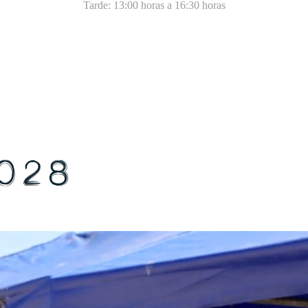
Tarde: 13:00 horas a 16:30 horas