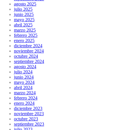
agosto 2025
julio 2025
junio 2025
mayo 2025
abril 2025
marzo 2025
febrero 2025
enero 2025
diciembre 2024
noviembre 2024
octubre 2024
septiembre 2024
agosto 2024
julio 2024
junio 2024
mayo 2024
abril 2024
marzo 2024
febrero 2024
enero 2024
diciembre 2023
noviembre 2023
octubre 2023
septiembre 2023
julio 2023