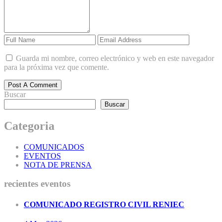
Guarda mi nombre, correo electrónico y web en este navegador
para la próxima vez que comente.
Post A Comment
Buscar
Buscar
Categoria
COMUNICADOS
EVENTOS
NOTA DE PRENSA
recientes eventos
COMUNICADO REGISTRO CIVIL RENIEC