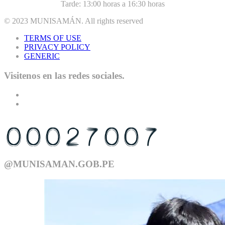
Tarde: 13:00 horas a 16:30 horas
© 2023
MUNISAMÁN
. All rights reserved
TERMS OF USE
PRIVACY POLICY
GENERIC
Visitenos en las redes sociales.
USTED ES EL VISITANTE N°
@MUNISAMAN.GOB.PE