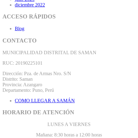
diciembre 2022
ACCESO RÁPIDOS
Blog
CONTACTO
MUNICIPALIDAD DISTRITAL DE SAMAN
RUC: 20190225101
Dirección: Pza. de Armas Nro. S/N
Distrito: Saman
Provincia: Azangaro
Departamento: Puno, Perú
COMO LLEGAR A SAMÁN
HORARIO DE ATENCIÓN
LUNES A VIERNES
Mañana: 8:30 horas a 12:00 horas