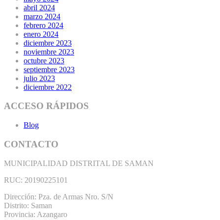
abril 2024
marzo 2024
febrero 2024
enero 2024
diciembre 2023
noviembre 2023
octubre 2023
septiembre 2023
julio 2023
diciembre 2022
ACCESO RÁPIDOS
Blog
CONTACTO
MUNICIPALIDAD DISTRITAL DE SAMAN
RUC: 20190225101
Dirección: Pza. de Armas Nro. S/N
Distrito: Saman
Provincia: Azangaro