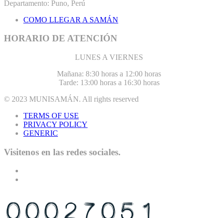
Departamento: Puno, Perú
COMO LLEGAR A SAMÁN
HORARIO DE ATENCIÓN
LUNES A VIERNES
Mañana: 8:30 horas a 12:00 horas
Tarde: 13:00 horas a 16:30 horas
© 2023
MUNISAMÁN
. All rights reserved
TERMS OF USE
PRIVACY POLICY
GENERIC
Visitenos en las redes sociales.
USTED ES EL VISITANTE N°