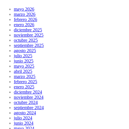
mayo 2026
marzo 2026
febrero 2026
enero 2026
diciembre 2025
noviembre 2025
octubre 2025
septiembre 2025
agosto 2025
julio 2025
junio 2025
mayo 2025
abril 2025
marzo 2025
febrero 2025
enero 2025
diciembre 2024
noviembre 2024
octubre 2024
septiembre 2024
agosto 2024
julio 2024
junio 2024
mayo 2024