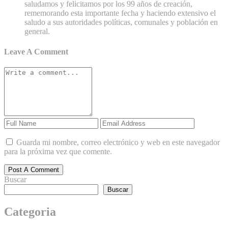
saludamos y felicitamos por los 99 años de creación,
rememorando esta importante fecha y haciendo extensivo el
saludo a sus autoridades políticas, comunales y población en
general.
Leave A Comment
Guarda mi nombre, correo electrónico y web en este navegador
para la próxima vez que comente.
Post A Comment
Buscar
Buscar
Categoria