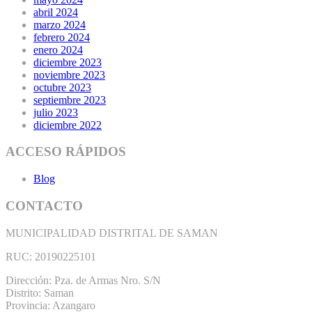
abril 2024
marzo 2024
febrero 2024
enero 2024
diciembre 2023
noviembre 2023
octubre 2023
septiembre 2023
julio 2023
diciembre 2022
ACCESO RÁPIDOS
Blog
CONTACTO
MUNICIPALIDAD DISTRITAL DE SAMAN
RUC: 20190225101
Dirección: Pza. de Armas Nro. S/N
Distrito: Saman
Provincia: Azangaro