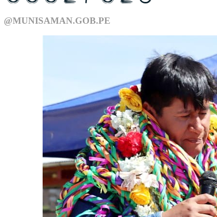
@MUNISAMAN.GOB.PE