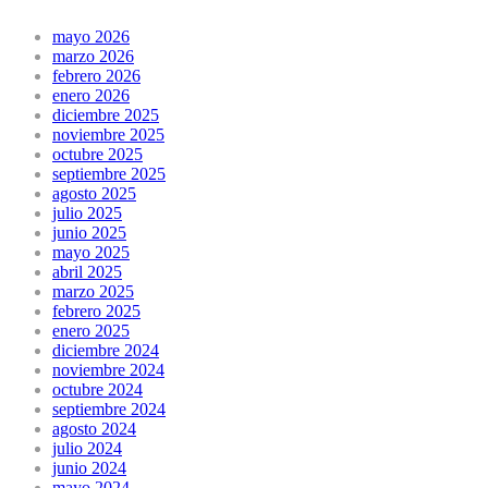
mayo 2026
marzo 2026
febrero 2026
enero 2026
diciembre 2025
noviembre 2025
octubre 2025
septiembre 2025
agosto 2025
julio 2025
junio 2025
mayo 2025
abril 2025
marzo 2025
febrero 2025
enero 2025
diciembre 2024
noviembre 2024
octubre 2024
septiembre 2024
agosto 2024
julio 2024
junio 2024
mayo 2024