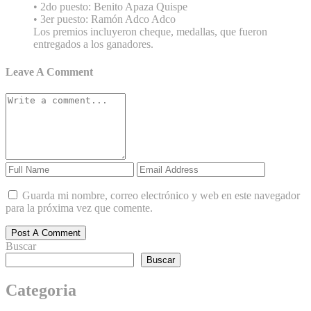
• 2do puesto: Benito Apaza Quispe
• 3er puesto: Ramón Adco Adco
Los premios incluyeron cheque, medallas, que fueron
entregados a los ganadores.
Leave A Comment
Guarda mi nombre, correo electrónico y web en este navegador
para la próxima vez que comente.
Post A Comment
Buscar
Buscar
Categoria