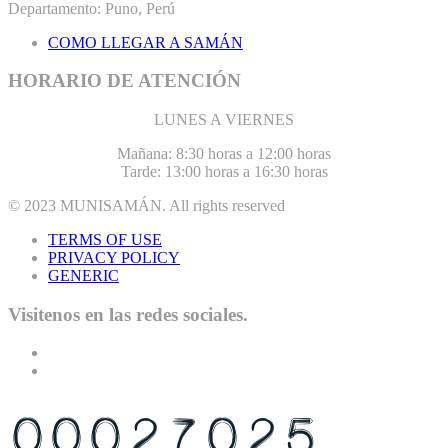
Departamento: Puno, Perú
COMO LLEGAR A SAMÁN
HORARIO DE ATENCIÓN
LUNES A VIERNES
Mañana: 8:30 horas a 12:00 horas
Tarde: 13:00 horas a 16:30 horas
© 2023
MUNISAMÁN
. All rights reserved
TERMS OF USE
PRIVACY POLICY
GENERIC
Visitenos en las redes sociales.
USTED ES EL VISITANTE N°