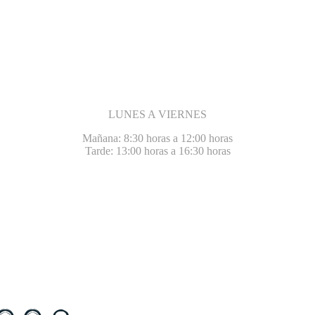
LUNES A VIERNES
Mañana: 8:30 horas a 12:00 horas
Tarde: 13:00 horas a 16:30 horas