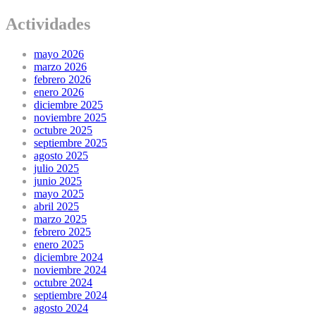
Actividades
mayo 2026
marzo 2026
febrero 2026
enero 2026
diciembre 2025
noviembre 2025
octubre 2025
septiembre 2025
agosto 2025
julio 2025
junio 2025
mayo 2025
abril 2025
marzo 2025
febrero 2025
enero 2025
diciembre 2024
noviembre 2024
octubre 2024
septiembre 2024
agosto 2024