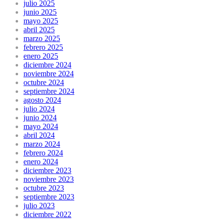
julio 2025
junio 2025
mayo 2025
abril 2025
marzo 2025
febrero 2025
enero 2025
diciembre 2024
noviembre 2024
octubre 2024
septiembre 2024
agosto 2024
julio 2024
junio 2024
mayo 2024
abril 2024
marzo 2024
febrero 2024
enero 2024
diciembre 2023
noviembre 2023
octubre 2023
septiembre 2023
julio 2023
diciembre 2022