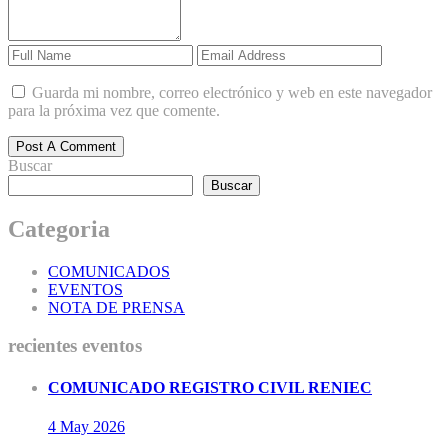
Guarda mi nombre, correo electrónico y web en este navegador
para la próxima vez que comente.
Post A Comment
Buscar
Buscar
Categoria
COMUNICADOS
EVENTOS
NOTA DE PRENSA
recientes eventos
COMUNICADO REGISTRO CIVIL RENIEC
4 May
2026