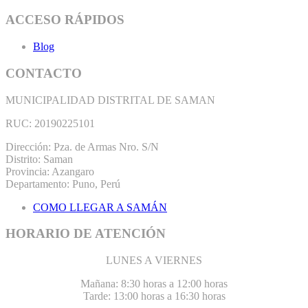
ACCESO RÁPIDOS
Blog
CONTACTO
MUNICIPALIDAD DISTRITAL DE SAMAN
RUC: 20190225101
Dirección: Pza. de Armas Nro. S/N
Distrito: Saman
Provincia: Azangaro
Departamento: Puno, Perú
COMO LLEGAR A SAMÁN
HORARIO DE ATENCIÓN
LUNES A VIERNES
Mañana: 8:30 horas a 12:00 horas
Tarde: 13:00 horas a 16:30 horas