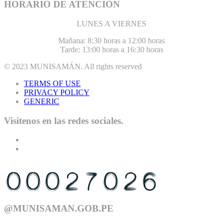
HORARIO DE ATENCIÓN
LUNES A VIERNES
Mañana: 8:30 horas a 12:00 horas
Tarde: 13:00 horas a 16:30 horas
© 2023
MUNISAMÁN
. All rights reserved
TERMS OF USE
PRIVACY POLICY
GENERIC
Visitenos en las redes sociales.
USTED ES EL VISITANTE N°
@MUNISAMAN.GOB.PE