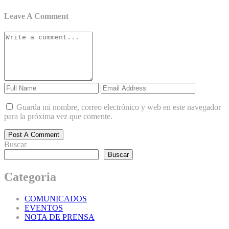
Leave A Comment
Guarda mi nombre, correo electrónico y web en este navegador
para la próxima vez que comente.
Post A Comment
Buscar
Buscar
Categoria
COMUNICADOS
EVENTOS
NOTA DE PRENSA