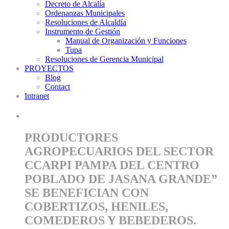
Decreto de Alcalía
Ordenanzas Municipales
Resoluciones de Alcaldía
Instrumento de Gestión
Manual de Organización y Funciones
Tupa
Resoluciones de Gerencia Municipal
PROYECTOS
Blog
Contact
Intranet
PRODUCTORES
AGROPECUARIOS DEL SECTOR
CCARPI PAMPA DEL CENTRO
POBLADO DE JASANA GRANDE”
SE BENEFICIAN CON
COBERTIZOS, HENILES,
COMEDEROS Y BEBEDEROS.