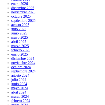
enero 2026
diciembre 2025
noviembre 2025
octubre 2025
septiembre 2025
agosto 2025
julio 2025
junio 2025
mayo 2025
abril 2025
marzo 2025
febrero 2025
enero 2025
diciembre 2024
noviembre 2024
octubre 2024
septiembre 2024
agosto 2024
julio 2024
junio 2024
mayo 2024
abril 2024
marzo 2024
febrero 2024
enero 2024