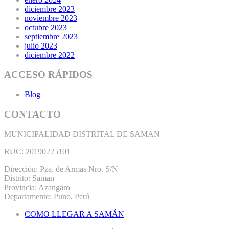
diciembre 2023
noviembre 2023
octubre 2023
septiembre 2023
julio 2023
diciembre 2022
ACCESO RÁPIDOS
Blog
CONTACTO
MUNICIPALIDAD DISTRITAL DE SAMAN
RUC: 20190225101
Dirección: Pza. de Armas Nro. S/N
Distrito: Saman
Provincia: Azangaro
Departamento: Puno, Perú
COMO LLEGAR A SAMÁN