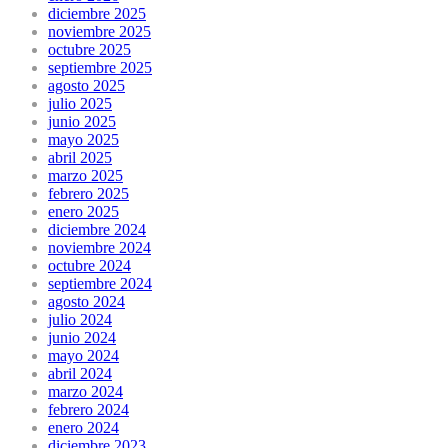
diciembre 2025
noviembre 2025
octubre 2025
septiembre 2025
agosto 2025
julio 2025
junio 2025
mayo 2025
abril 2025
marzo 2025
febrero 2025
enero 2025
diciembre 2024
noviembre 2024
octubre 2024
septiembre 2024
agosto 2024
julio 2024
junio 2024
mayo 2024
abril 2024
marzo 2024
febrero 2024
enero 2024
diciembre 2023