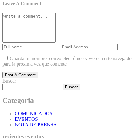
Leave A Comment
Guarda mi nombre, correo electrónico y web en este navegador
para la próxima vez que comente.
Post A Comment
Buscar
Buscar
Categoria
COMUNICADOS
EVENTOS
NOTA DE PRENSA
recientes eventos