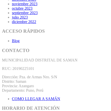
noviembre 2023
octubre 2023
septiembre 2023
julio 2023
diciembre 2022
ACCESO RÁPIDOS
Blog
CONTACTO
MUNICIPALIDAD DISTRITAL DE SAMAN
RUC: 20190225101
Dirección: Pza. de Armas Nro. S/N
Distrito: Saman
Provincia: Azangaro
Departamento: Puno, Perú
COMO LLEGAR A SAMÁN
HORARIO DE ATENCIÓN