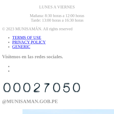
LUNES A VIERNES
Mañana: 8:30 horas a 12:00 horas
Tarde: 13:00 horas a 16:30 horas
© 2023
MUNISAMÁN
. All rights reserved
TERMS OF USE
PRIVACY POLICY
GENERIC
Visitenos en las redes sociales.
USTED ES EL VISITANTE N°
@MUNISAMAN.GOB.PE